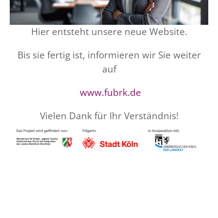
Hier entsteht unsere neue Website.
Bis sie fertig ist, informieren wir Sie weiter
auf
www.fubrk.de
Vielen Dank für Ihr Verständnis!