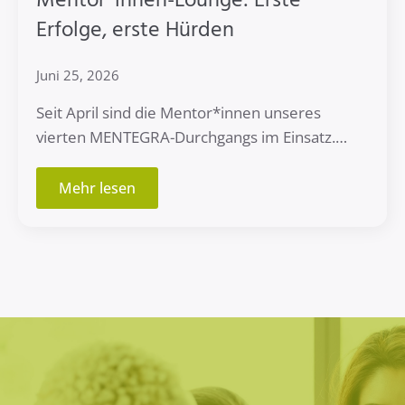
Mentor*innen-Lounge: Erste
Erfolge, erste Hürden
Juni 25, 2026
Seit April sind die Mentor*innen unseres
vierten MENTEGRA-Durchgangs im Einsatz.…
Mehr lesen