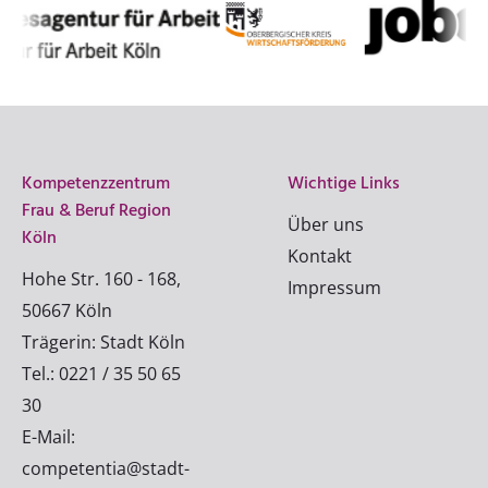
Kompetenzzentrum
Wichtige Links
Frau & Beruf Region
Über uns
Köln
Kontakt
Hohe Str. 160 - 168,
Impressum
50667 Köln
Trägerin: Stadt Köln
Tel.: 0221 / 35 50 65
30
E-Mail:
competentia@stadt-