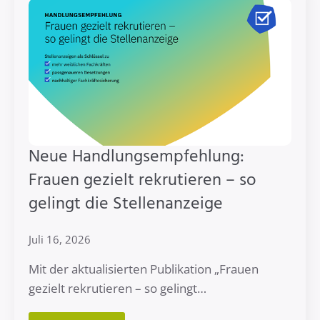
Neue Handlungsempfehlung:
Frauen gezielt rekrutieren – so
gelingt die Stellenanzeige
Juli 16, 2026
Mit der aktualisierten Publikation „Frauen
gezielt rekrutieren – so gelingt…