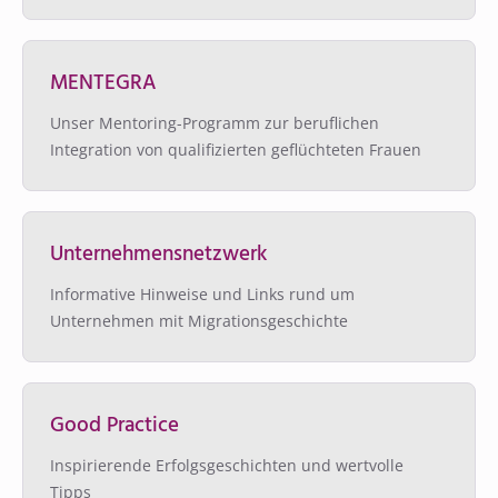
MENTEGRA
Unser Mentoring-Programm zur beruflichen
Integration von qualifizierten geflüchteten Frauen
Unternehmensnetzwerk
Informative Hinweise und Links rund um
Unternehmen mit Migrationsgeschichte
Good Practice
Inspirierende Erfolgsgeschichten und wertvolle
Tipps