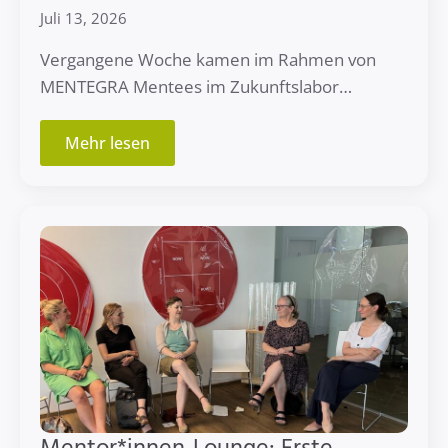
Juli 13, 2026
Vergangene Woche kamen im Rahmen von
MENTEGRA Mentees im Zukunftslabor…
Mehr lesen