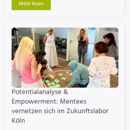
Mehr lesen
Potentialanalyse &
Empowerment: Mentees
vernetzen sich im Zukunftslabor
Köln