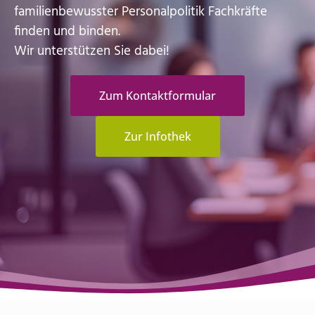
familienbewusster Personalpolitik Fachkräfte
finden und binden.
Wir unterstützen Sie dabei!
Zum Kontaktformular
Zur Infothek