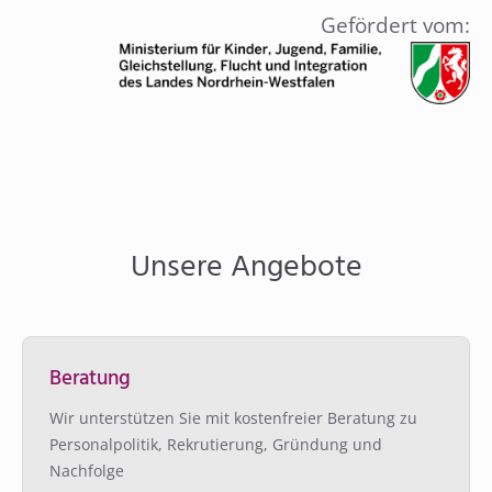
Gefördert vom:
Unsere Angebote
Beratung
Wir unterstützen Sie mit kostenfreier Beratung zu
Personalpolitik, Rekrutierung, Gründung und
Nachfolge