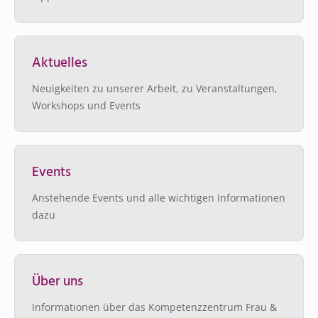
Aktuelles
Neuigkeiten zu unserer Arbeit, zu Veranstaltungen,
Workshops und Events
Events
Anstehende Events und alle wichtigen Informationen
dazu
Über uns
Informationen über das Kompetenzzentrum Frau &