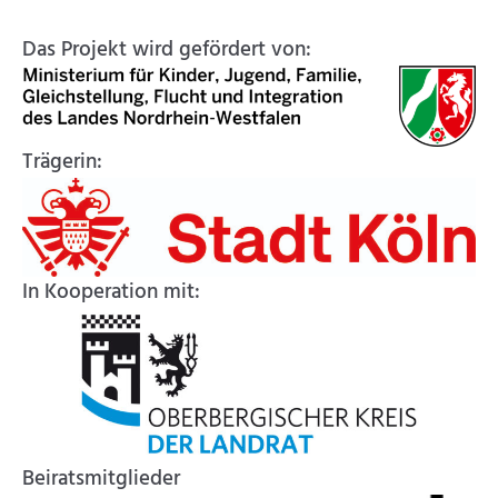
Das Projekt wird gefördert von:
Trägerin:
In Kooperation mit:
Beiratsmitglieder