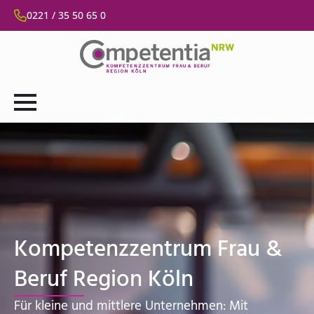
0221 / 35 50 65 0
Kompetenzzentrum Frau &
Beruf Region Köln
Für kleine und mittlere Unternehmen: Mit