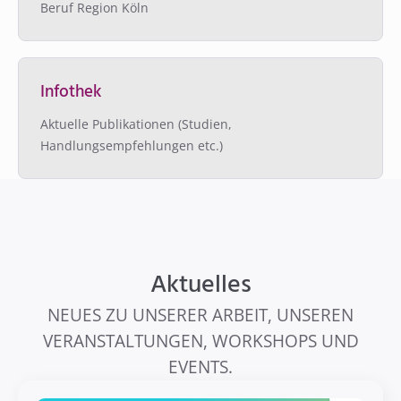
Beruf Region Köln
Infothek
Aktuelle Publikationen (Studien,
Handlungsempfehlungen etc.)
Aktuelles
NEUES ZU UNSERER ARBEIT, UNSEREN
VERANSTALTUNGEN, WORKSHOPS UND
EVENTS.