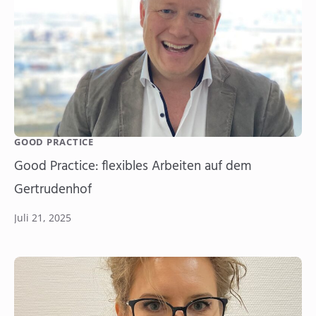
GOOD PRACTICE
Good Practice: flexibles Arbeiten auf dem
Gertrudenhof
Juli 21, 2025