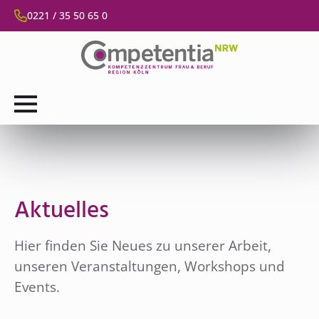
0221 / 35 50 65 0
Aktuelles
Hier finden Sie Neues zu unserer Arbeit,
unseren Veranstaltungen, Workshops und
Events.