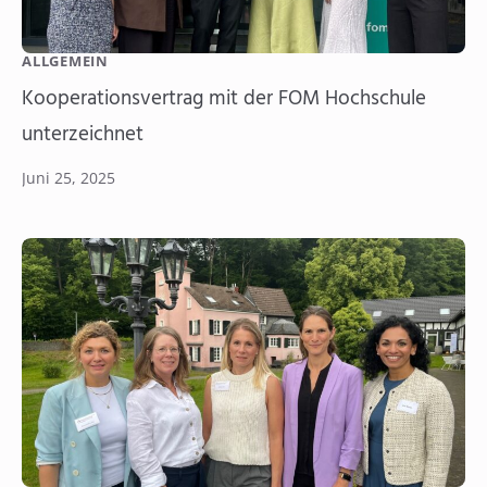
ALLGEMEIN
Kooperationsvertrag mit der FOM Hochschule
unterzeichnet
Juni 25, 2025