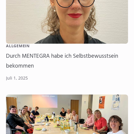
ALLGEMEIN
Durch MENTEGRA habe ich Selbstbewusstsein
bekommen
Juli 1, 2025