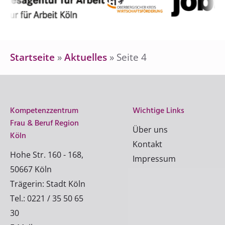
Startseite
»
Aktuelles
»
Seite 4
Kompetenzzentrum
Wichtige Links
Frau & Beruf Region
Über uns
Köln
Kontakt
Hohe Str. 160 - 168,
Impressum
50667 Köln
Trägerin: Stadt Köln
Tel.: 0221 / 35 50 65
30