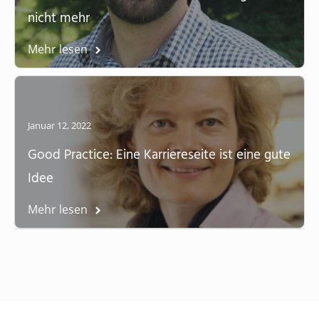
nicht mehr
Mehr lesen
Januar 12, 2022
Good Practice: Eine Karriereseite ist eine gute
Idee
Mehr lesen