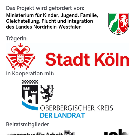
Das Projekt wird gefördert von:
Trägerin:
In Kooperation mit:
Beiratsmitglieder