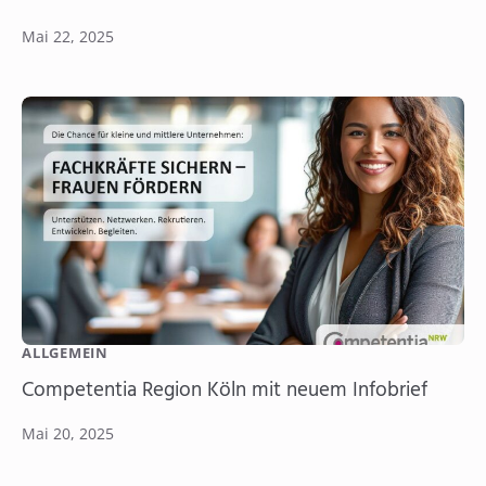
Mai 22, 2025
ALLGEMEIN
Competentia Region Köln mit neuem Infobrief
Mai 20, 2025