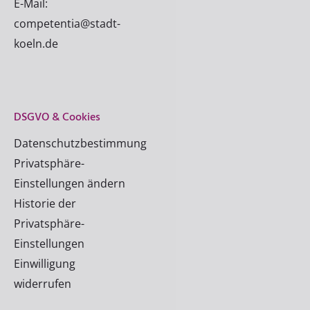
E-Mail:
competentia@stadt-
koeln.de
DSGVO & Cookies
Datenschutzbestimmung
Privatsphäre-
Einstellungen ändern
Historie der
Privatsphäre-
Einstellungen
Einwilligung
widerrufen