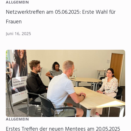
ALLGEMEIN
Netzwerktreffen am 05.06.2025: Erste Wahl für
Frauen
Juni 16, 2025
ALLGEMEIN
Erstes Treffen der neuen Mentees am 20.05.2025