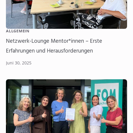
ALLGEMEIN
Netzwerk-Lounge Mentor*innen – Erste
Erfahrungen und Herausforderungen
Juni 30, 2025