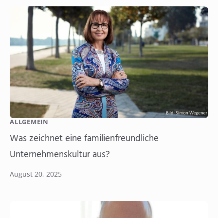
ALLGEMEIN
Was zeichnet eine familienfreundliche
Unternehmenskultur aus?
August 20, 2025