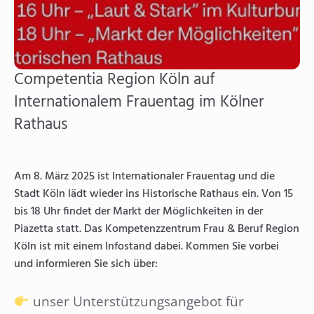
Competentia Region Köln auf
Internationalem Frauentag im Kölner
Rathaus
Am 8. März 2025 ist Internationaler Frauentag und die
Stadt Köln lädt wieder ins Historische Rathaus ein. Von 15
bis 18 Uhr findet der Markt der Möglichkeiten in der
Piazetta statt. Das Kompetenzzentrum Frau & Beruf Region
Köln ist mit einem Infostand dabei. Kommen Sie vorbei
und informieren Sie sich über:
unser Unterstützungsangebot für