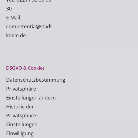
30
E-Mail:
competentia@stadt-
koeln.de
DSGVO & Cookies
Datenschutzbestimmung
Privatsphäre-
Einstellungen ändern
Historie der
Privatsphäre-
Einstellungen
Einwilligung