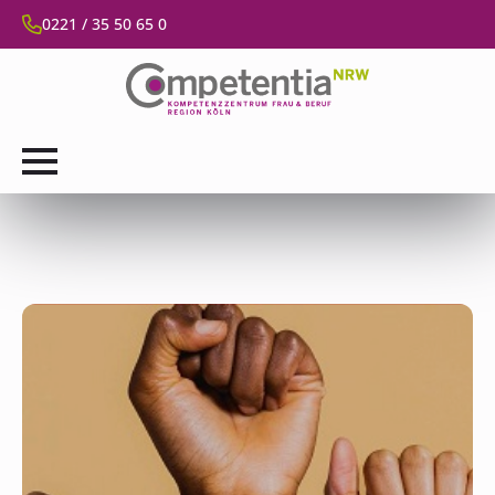
0221 / 35 50 65 0