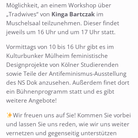
Möglichkeit, an einem Workshop über
„Tradwives“ von
Kinga Bartczak
im
Muschelsaal teilzunehmen. Dieser findet
jeweils um 16 Uhr und um 17 Uhr statt.
Vormittags von 10 bis 16 Uhr gibt es im
Kulturbunker Mülheim feministische
Designprojekte von Kölner Studierenden
sowie Teile der Antifeminismus-Ausstellung
des NS Dok anzusehen. Außerdem finet dort
ein Bühnenprogramm statt und es gibt
weitere Angebote!
Wir freuen uns auf Sie! Kommen Sie vorbei
und lassen Sie uns reden, wie wir uns weiter
vernetzen und gegenseitig unterstützen