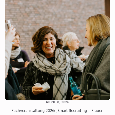
APRIL 8, 2026
Fachveranstaltung 2026: „Smart Recruiting – Frauen