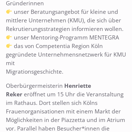
Gründerinnen
unser Beratungsangebot für kleine und
mittlere Unternehmen (KMU), die sich über
Rekrutierungsstrategien informieren wollen.
unser Mentoring-Programm MENTEGRA
das von Competentia Region Köln
gegründete Unternehmensnetzwerk für KMU
mit
Migrationsgeschichte.
Oberbürgermeisterin
Henriette
Reker
eröffnet um 15 Uhr die Veranstaltung
im Rathaus. Dort stellen sich Kölns
Frauenorganisationen mit einem Markt der
Möglichkeiten in der Piazzetta und im Atrium
vor. Parallel haben Besucher*innen die