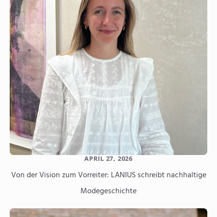
APRIL 27, 2026
Von der Vision zum Vorreiter: LANIUS schreibt nachhaltige
Modegeschichte