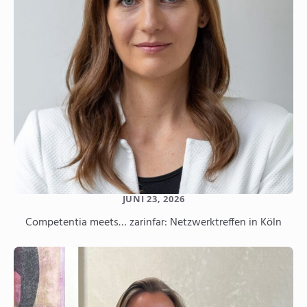
JUNI 23, 2026
Competentia meets… zarinfar: Netzwerktreffen in Köln