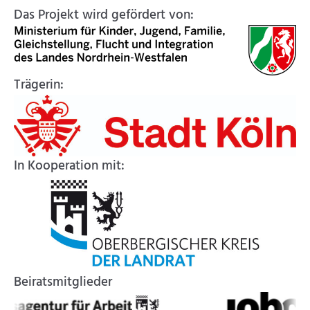
Das Projekt wird gefördert von:
Trägerin:
In Kooperation mit:
Beiratsmitglieder