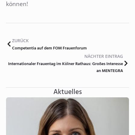
können!
ZURÜCK
Competentia auf dem FOM Frauenforum
NÄCHTER EINTRAG
Internationaler Frauentag im Kölner Rathaus: Großes Interesse
an MENTEGRA
Aktuelles