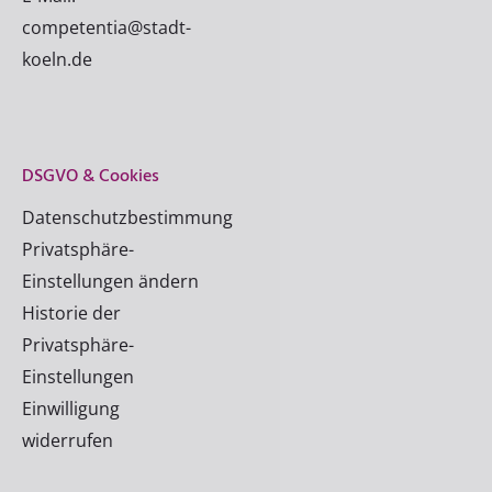
competentia@stadt-
koeln.de
DSGVO & Cookies
Datenschutzbestimmung
Privatsphäre-
Einstellungen ändern
Historie der
Privatsphäre-
Einstellungen
Einwilligung
widerrufen