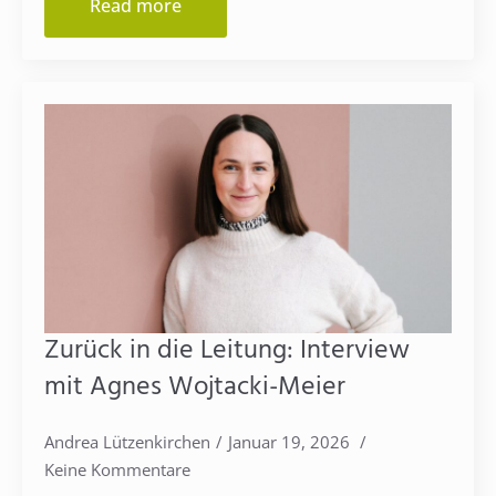
Read more
Zurück in die Leitung: Interview
mit Agnes Wojtacki-Meier
Andrea Lützenkirchen
Januar 19, 2026
Keine Kommentare