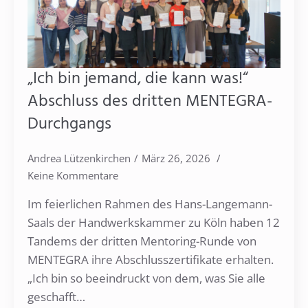
„Ich bin jemand, die kann was!“
Abschluss des dritten MENTEGRA-
Durchgangs
Andrea Lützenkirchen
März 26, 2026
Keine Kommentare
Im feierlichen Rahmen des Hans-Langemann-
Saals der Handwerkskammer zu Köln haben 12
Tandems der dritten Mentoring-Runde von
MENTEGRA ihre Abschlusszertifikate erhalten.
„Ich bin so beeindruckt von dem, was Sie alle
geschafft…