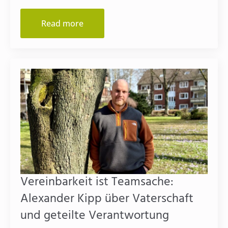
Read more
Vereinbarkeit ist Teamsache:
Alexander Kipp über Vaterschaft
und geteilte Verantwortung