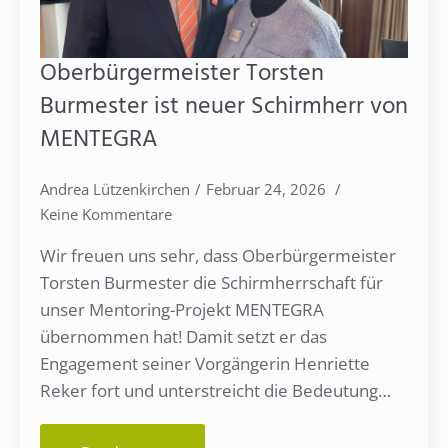
Oberbürgermeister Torsten
Burmester ist neuer Schirmherr von
MENTEGRA
Andrea Lützenkirchen
Februar 24, 2026
Keine Kommentare
Wir freuen uns sehr, dass Oberbürgermeister
Torsten Burmester die Schirmherrschaft für
unser Mentoring-Projekt MENTEGRA
übernommen hat! Damit setzt er das
Engagement seiner Vorgängerin Henriette
Reker fort und unterstreicht die Bedeutung…