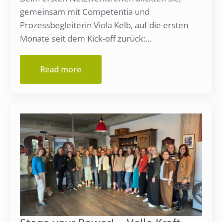
gemeinsam mit Competentia und
Prozessbegleiterin Viola Kelb, auf die ersten
Monate seit dem Kick-off zurück:…
Read more