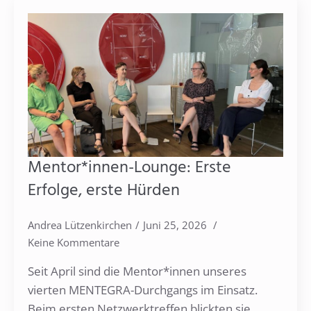
Mentor*innen-Lounge: Erste
Erfolge, erste Hürden
Andrea Lützenkirchen
Juni 25, 2026
Keine Kommentare
Seit April sind die Mentor*innen unseres
vierten MENTEGRA-Durchgangs im Einsatz.
Beim ersten Netzwerktreffen blickten sie,