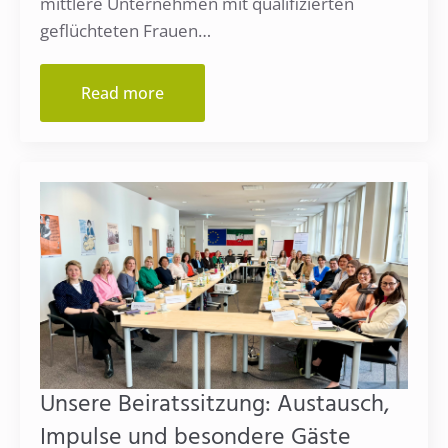
mittlere Unternehmen mit qualifizierten
geflüchteten Frauen…
Read more
Unsere Beiratssitzung: Austausch,
Impulse und besondere Gäste