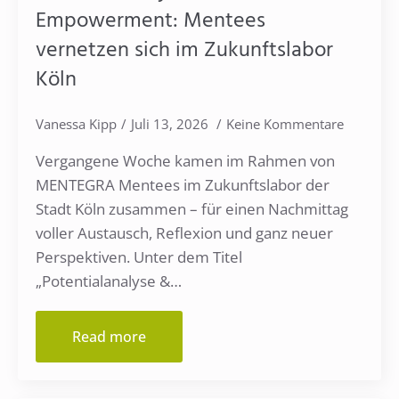
Empowerment: Mentees
vernetzen sich im Zukunftslabor
Köln
Vanessa Kipp
Juli 13, 2026
Keine Kommentare
Vergangene Woche kamen im Rahmen von
MENTEGRA Mentees im Zukunftslabor der
Stadt Köln zusammen – für einen Nachmittag
voller Austausch, Reflexion und ganz neuer
Perspektiven. Unter dem Titel
„Potentialanalyse &…
Read more