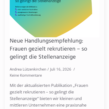
Neue Handlungsempfehlung:
Frauen gezielt rekrutieren – so
gelingt die Stellenanzeige
Andrea Lützenkirchen
Juli 16, 2026
Keine Kommentare
Mit der aktualisierten Publikation „Frauen
gezielt rekrutieren – so gelingt die
Stellenanzeige“ bieten wir kleinen und
mittleren Unternehmen eine praxisnahe