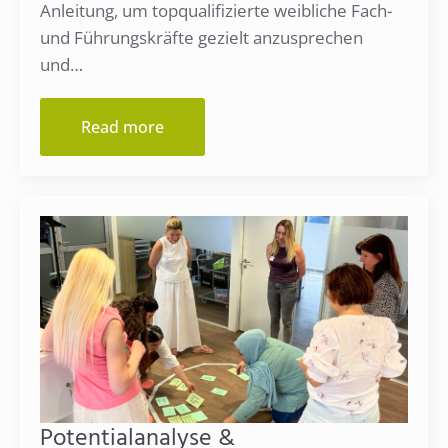
Anleitung, um topqualifizierte weibliche Fach-
und Führungskräfte gezielt anzusprechen
und…
Read more
Potentialanalyse &