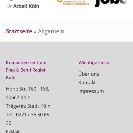
Startseite
»
Allgemein
Kompetenzzentrum
Wichtige Links
Frau & Beruf Region
Über uns
Köln
Kontakt
Hohe Str. 160 - 168,
Impressum
50667 Köln
Trägerin: Stadt Köln
Tel.: 0221 / 35 50 65
30
E-Mail: