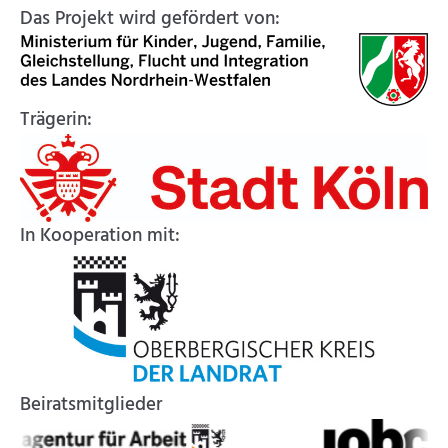
Das Projekt wird gefördert von:
Trägerin:
In Kooperation mit:
Beiratsmitglieder