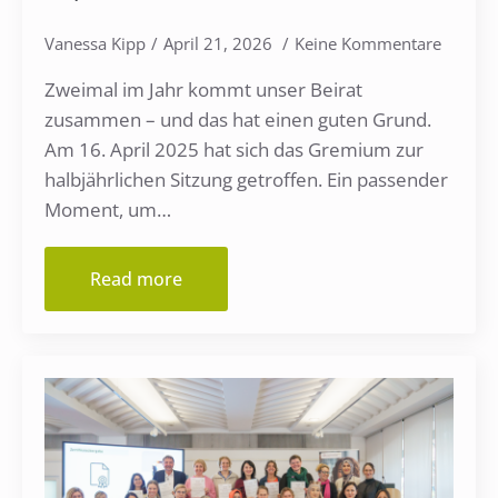
Vanessa Kipp
April 21, 2026
Keine Kommentare
Zweimal im Jahr kommt unser Beirat
zusammen – und das hat einen guten Grund.
Am 16. April 2025 hat sich das Gremium zur
halbjährlichen Sitzung getroffen. Ein passender
Moment, um…
Read more