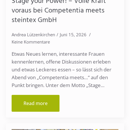
Stage your Power! – Volle Kraft
voraus bei Competentia meets
steintex GmbH
Andrea Lützenkirchen
Juni 15, 2026
Keine Kommentare
Etwas Neues lernen, interessante Frauen
kennenlernen, offene Diskussionen erleben
und etwas Leckeres essen – so lässt sich der
Abend von „Competentia meets…“ auf den
Punkt bringen. Unter dem Motto „Stage…
Read more