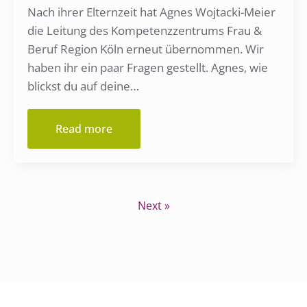
Nach ihrer Elternzeit hat Agnes Wojtacki-Meier
die Leitung des Kompetenzzentrums Frau &
Beruf Region Köln erneut übernommen. Wir
haben ihr ein paar Fragen gestellt. Agnes, wie
blickst du auf deine…
Read more
Next »