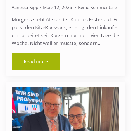
Vanessa Kipp
März 12, 2026
Keine Kommentare
Morgens steht Alexander Kipp als Erster auf. Er
packt den Kita-Rucksack, erledigt den Einkauf –
und arbeitet seit Kurzem nur noch vier Tage die
Woche. Nicht weil er musste, sondern…
Read more