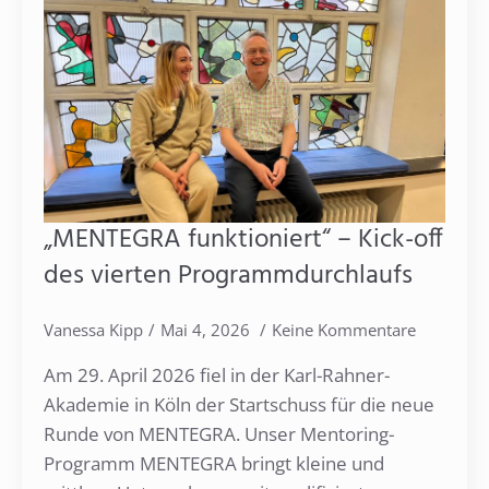
„MENTEGRA funktioniert“ – Kick-off
des vierten Programmdurchlaufs
Vanessa Kipp
Mai 4, 2026
Keine Kommentare
Am 29. April 2026 fiel in der Karl-Rahner-
Akademie in Köln der Startschuss für die neue
Runde von MENTEGRA. Unser Mentoring-
Programm MENTEGRA bringt kleine und