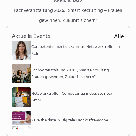
APRIL 8, 2026
Fachveranstaltung 2026: „Smart Recruiting – Frauen
gewinnen, Zukunft sichern“
Aktuelle Events
Alle
Competentia meets… zarinfar: Netzwerktreffen in
Köln
Fachveranstaltung 2026: „Smart Recruiting –
Frauen gewinnen, Zukunft sichern“
Netzwerktreffen Competentia meets steintex
GmbH
Save the date: 6. Digitale Fachkräftewoche