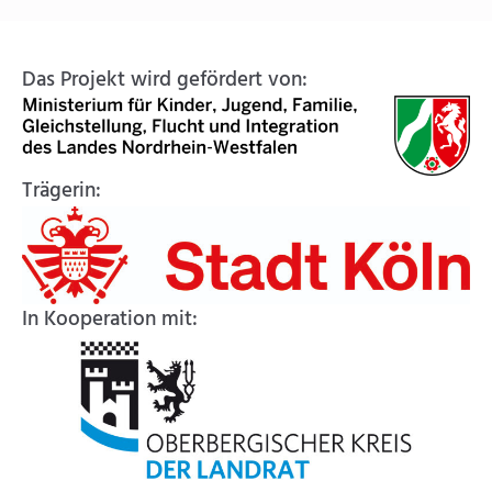
Das Projekt wird gefördert von:
Trägerin:
In Kooperation mit: