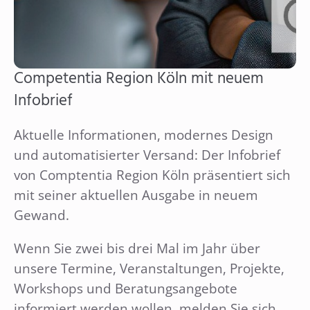
Competentia Region Köln mit neuem
Infobrief
Aktuelle Informationen, modernes Design
und automatisierter Versand: Der Infobrief
von Comptentia Region Köln präsentiert sich
mit seiner aktuellen Ausgabe in neuem
Gewand.
Wenn Sie zwei bis drei Mal im Jahr über
unsere Termine, Veranstaltungen, Projekte,
Workshops und Beratungsangebote
informiert werden wollen, melden Sie sich