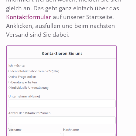
gleich an. Das geht ganz einfach über das
Kontaktformular
auf unserer Startseite.
Anklicken, ausfüllen und beim nächsten
Versand sind Sie dabei.