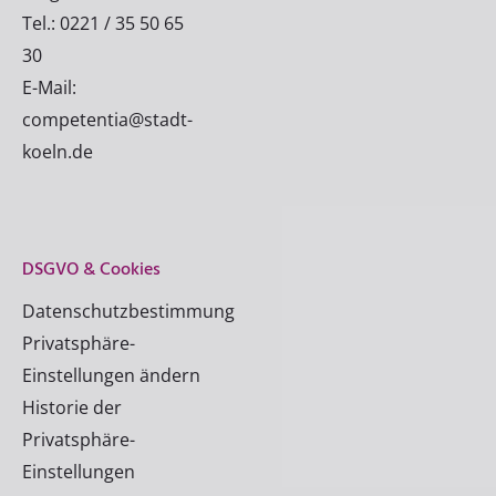
Tel.: 0221 / 35 50 65
30
E-Mail:
competentia@stadt-
koeln.de
DSGVO & Cookies
Datenschutzbestimmung
Privatsphäre-
Einstellungen ändern
Historie der
Privatsphäre-
Einstellungen