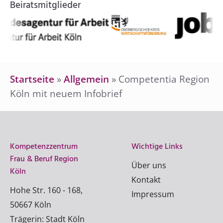
Beiratsmitglieder
Startseite
»
Allgemein
»
Competentia Region
Köln mit neuem Infobrief
Kompetenzzentrum
Wichtige Links
Frau & Beruf Region
Über uns
Köln
Kontakt
Hohe Str. 160 - 168,
Impressum
50667 Köln
Trägerin: Stadt Köln