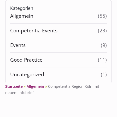
Kategorien
Allgemein
(55)
Competentia Events
(23)
Events
(9)
Good Practice
(11)
Uncategorized
(1)
Startseite
»
Allgemein
»
Competentia Region Köln mit
neuem Infobrief