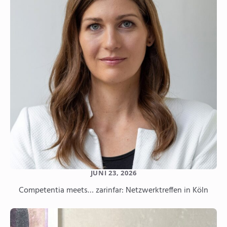
JUNI 23, 2026
Competentia meets… zarinfar: Netzwerktreffen in Köln