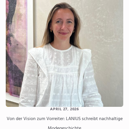
APRIL 27, 2026
Von der Vision zum Vorreiter: LANIUS schreibt nachhaltige
Modegeschichte