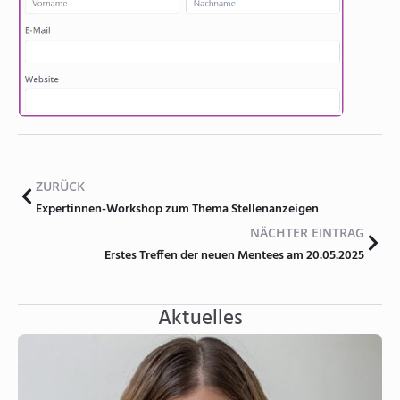
ZURÜCK
Expertinnen-Workshop zum Thema Stellenanzeigen
NÄCHTER EINTRAG
Erstes Treffen der neuen Mentees am 20.05.2025
Aktuelles