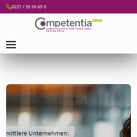
0221 / 35 50 65 0