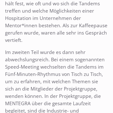
hält fest, wie oft und wo sich die Tandems
treffen und welche Möglichkeiten einer
Hospitation im Unternehmen der
Mentor*innen bestehen. Als zur Kaffeepause
gerufen wurde, waren alle sehr ins Gespräch
vertieft.
Im zweiten Teil wurde es dann sehr
abwechslungsreich. Bei einem sogenannten
Speed-Meeting wechselten die Tandems im
Fünf-Minuten-Rhythmus von Tisch zu Tisch,
um zu erfahren, mit welchen Themen sie
sich an die Mitglieder der Projektgruppe,
wenden können. In der Projektgruppe, die
MENTEGRA über die gesamte Laufzeit
begleitet, sind die Industrie- und