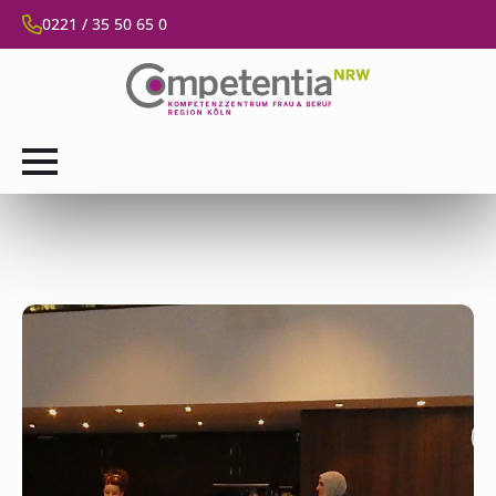
0221 / 35 50 65 0