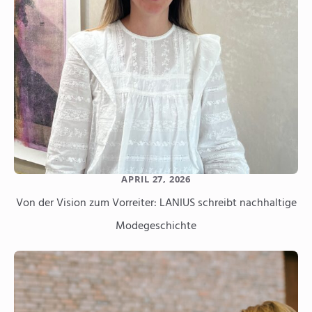
APRIL 27, 2026
Von der Vision zum Vorreiter: LANIUS schreibt nachhaltige
Modegeschichte