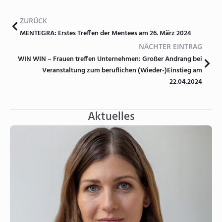
ZURÜCK
MENTEGRA: Erstes Treffen der Mentees am 26. März 2024
NÄCHTER EINTRAG
WIN WIN – Frauen treffen Unternehmen: Großer Andrang bei
Veranstaltung zum beruflichen (Wieder-)Einstieg am
22.04.2024
Aktuelles