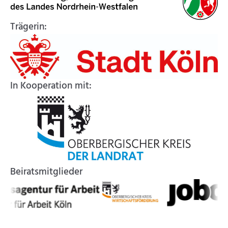
Trägerin:
In Kooperation mit:
Beiratsmitglieder