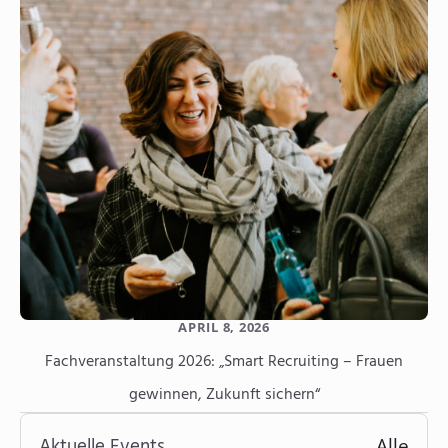
APRIL 8, 2026
Fachveranstaltung 2026: „Smart Recruiting – Frauen
gewinnen, Zukunft sichern“
Aktuelle Events
Alle