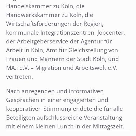
Handelskammer zu Köln, die
Handwerkskammer zu Köln, die
Wirtschaftsförderungen der Region,
kommunale Integrationszentren, Jobcenter,
der Arbeitgeberservice der Agentur für
Arbeit in Köln, Amt für Gleichstellung von
Frauen und Männern der Stadt Köln, und
MA.i e.V. – Migration und Arbeitswelt e.V.
vertreten.
Nach anregenden und informativen
Gesprächen in einer engagierten und
kooperativen Stimmung endete die für alle
Beteiligten aufschlussreiche Veranstaltung
mit einem kleinen Lunch in der Mittagszeit.