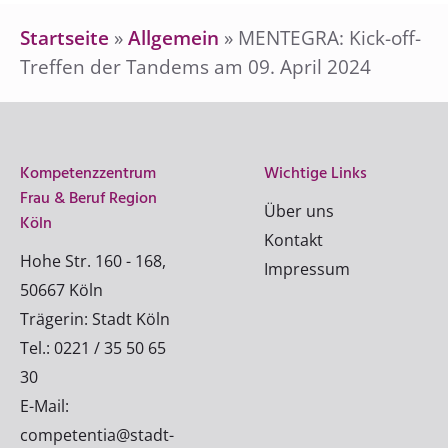
Startseite
»
Allgemein
»
MENTEGRA: Kick-off-
Treffen der Tandems am 09. April 2024
Kompetenzzentrum
Wichtige Links
Frau & Beruf Region
Über uns
Köln
Kontakt
Hohe Str. 160 - 168,
Impressum
50667 Köln
Trägerin: Stadt Köln
Tel.: 0221 / 35 50 65
30
E-Mail:
competentia@stadt-