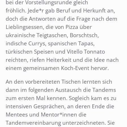
bei der Vorstellungsrunde gleich
fröhlich. Jede*r gab Beruf und Herkunft an,
doch die Antworten auf die Frage nach dem
Lieblingsessen, die von Pizza über
ukrainische Teigtaschen, Borschtsch,
indische Currys, spanischen Tapas,
türkischen Speisen und Vitello Tonnato
reichten, riefen Heiterkeit und die Idee nach
einem gemeinsamen Koch-Event hervor.
An den vorbereiteten Tischen lernten sich
dann im folgenden Austausch die Tandems
zum ersten Mal kennen. Sogleich kam es zu
intensiven Gesprächen, an deren Ende die
Mentees und Mentor*innen die
Tandemvereinbarung unterzeichneten. Sie