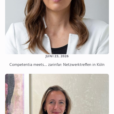
JUNI 23, 2026
Competentia meets… zarinfar: Netzwerktreffen in Köln