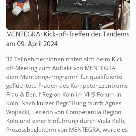
MENTEGRA: Kick-off-Treffen der Tandems
am 09. April 2024
32 Teilnehmer*innen trafen sich beim Kick-
off-Meeting zum Auftakt von MENTEGRA,
dem Mentoring-Programm für qualifizierte
geflüchtete Frauen des Kompetenzzentrums
Frau & Beruf Region Köln im VHS-Forum in
Köln. Nach kurzer Begrüßung durch Agnes
Wojtacki, Leiterin von Competentia Region
Köln und einer Einführung durch Viola Kelb,
Prozessbegleiterin von MENTEGRA, wurde es