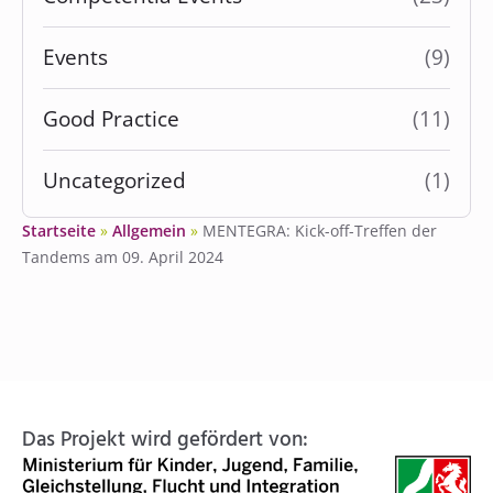
Events
(9)
Good Practice
(11)
Uncategorized
(1)
Startseite
»
Allgemein
»
MENTEGRA: Kick-off-Treffen der
Tandems am 09. April 2024
Das Projekt wird gefördert von: