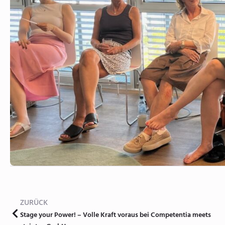
ZURÜCK
Stage your Power! – Volle Kraft voraus bei Competentia meets