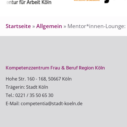
Startseite
»
Allgemein
»
Mentor*innen-Lounge: E
Kompetenzzentrum Frau & Beruf Region Köln
Hohe Str. 160 - 168, 50667 Köln
Trägerin: Stadt Köln
Tel.: 0221 / 35 50 65 30
E-Mail: competentia@stadt-koeln.de