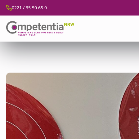
0221 / 35 50 65 0