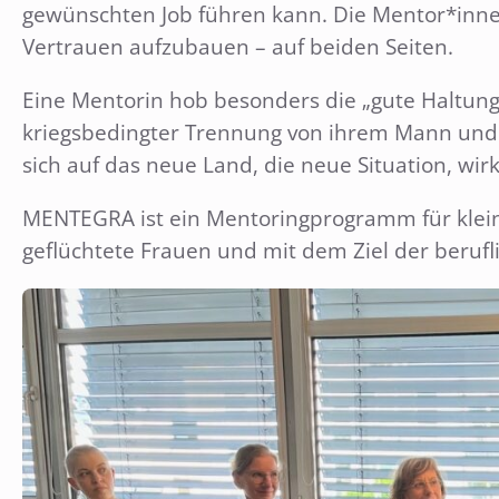
gewünschten Job führen kann. Die Mentor*innen 
Vertrauen aufzubauen – auf beiden Seiten.
Eine Mentorin hob besonders die „gute Haltung
kriegsbedingter Trennung von ihrem Mann und ih
sich auf das neue Land, die neue Situation, wirk
MENTEGRA ist ein Mentoringprogramm für klein
geflüchtete Frauen und mit dem Ziel der berufli