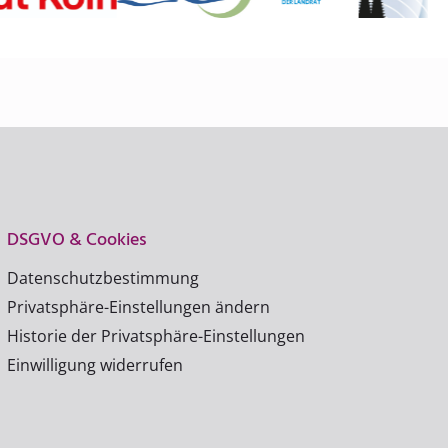
DSGVO & Cookies
Datenschutzbestimmung
Privatsphäre-Einstellungen ändern
Historie der Privatsphäre-Einstellungen
Einwilligung widerrufen