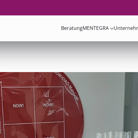
Beratung
MENTEGRA
Unterneh