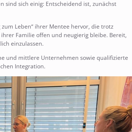
sind sich einig: Entscheidend ist, zunächst
 zum Leben“ ihrer Mentee hervor, die trotz
rer Familie offen und neugierig bleibe. Bereit,
lich einzulassen.
e und mittlere Unternehmen sowie qualifizierte
chen Integration.