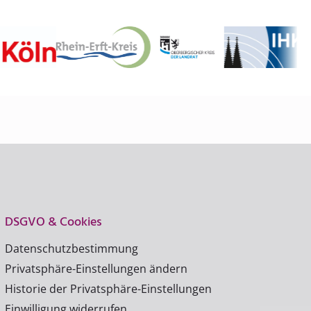
DSGVO & Cookies
Datenschutzbestimmung
Privatsphäre-Einstellungen ändern
Historie der Privatsphäre-Einstellungen
Einwilligung widerrufen