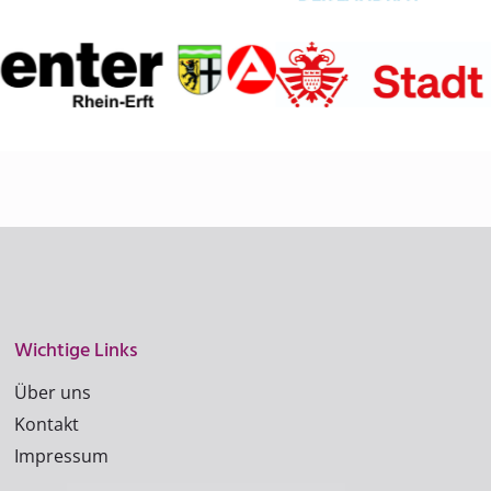
Wichtige Links
Über uns
Kontakt
Impressum